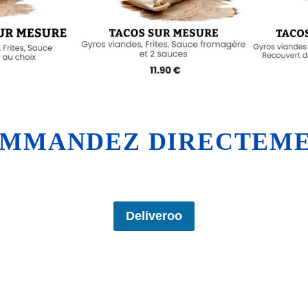
MMANDEZ DIRECTEM
Deliveroo