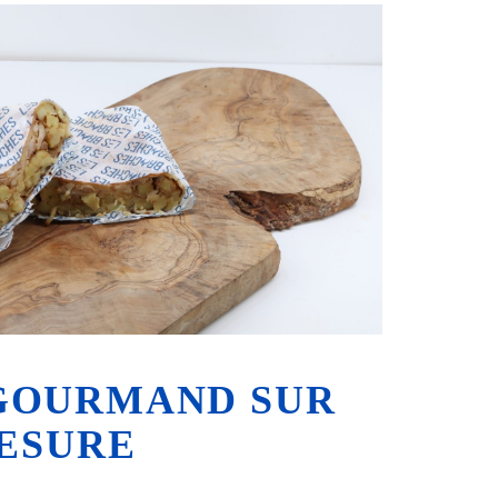
 GOURMAND SUR
ESURE