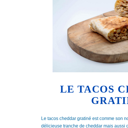
LE TACOS 
GRATI
Le tacos cheddar gratiné est comme son n
délicieuse tranche de cheddar mais aussi 