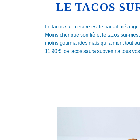
LE TACOS SU
Le tacos sur-mesure est le parfait mélange 
Moins cher que son frère, le tacos sur-mes
moins gourmandes mais qui aiment tout auta
11,90 €, ce tacos saura subvenir à tous vos