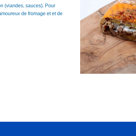
n (viandes, sauces). Pour
s amoureux de fromage et et de