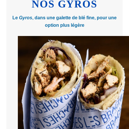
NOS GYROS
Le
Gyros
, dans une galette de blé fine, pour une
option plus légère