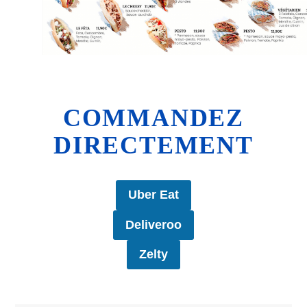
COMMANDEZ
DIRECTEMENT
Uber Eat
Deliveroo
Zelty