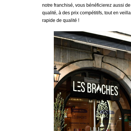
notre franchisé, vous bénéficierez aussi d
qualité, à des prix compétitifs, tout en vei
rapide de qualité !