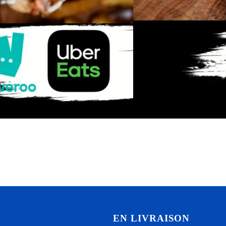
EN LIVRAISON