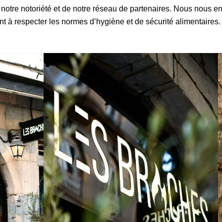
e notre notoriété et de notre réseau de partenaires. Nous nous e
llant à respecter les normes d’hygiène et de sécurité alimentaires