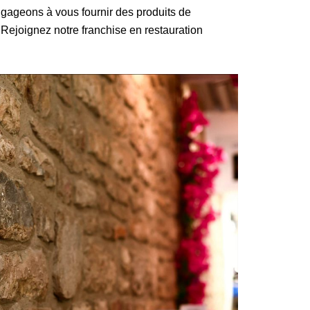
ngageons à vous fournir des produits de
. Rejoignez notre franchise en restauration