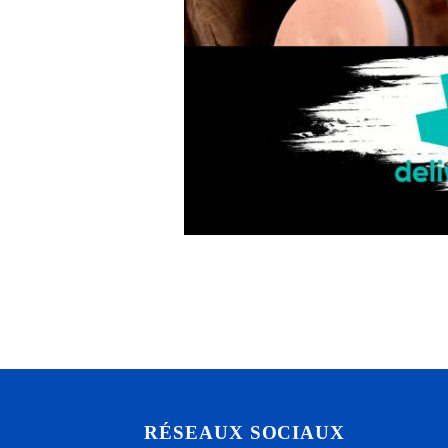
RÉSEAUX SOCIAUX